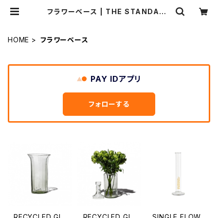
フラワーベース | THE STANDARD
MANUAL
HOME
フラワーベース
PAY IDアプリ
フォローする
RECYCLED GL
RECYCLED GL
SINGLE FLOW