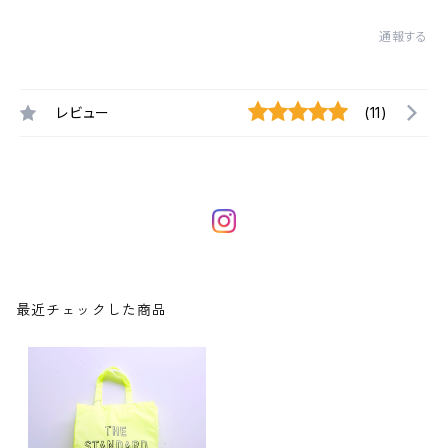
通報する
レビュー
(11)
最近チェックした商品