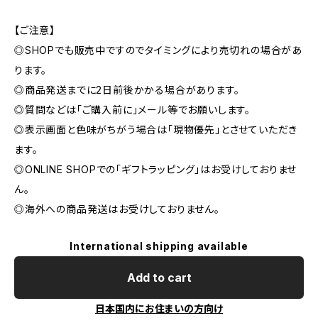
【ご注意】
◎SHOPでも販売中ですのでタイミングにより売切れの場合があ
ります。
◎商品発送までに2日前後かかる場合があります。
◎質問などは「ご購入前に」メール等でお願いします。
◎表示画面と色味がちがう場合は「現物優先」とさせていただき
ます。
◎ONLINE SHOPでの「ギフトラッピング」はお受けしておりませ
ん。
◎海外への商品発送はお受けしておりません。
International shipping available
Add to cart
日本国内にお住まいの方向け