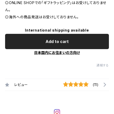
◎ONLINE SHOPでの「ギフトラッピング」はお受けしておりませ
ん。
◎海外への商品発送はお受けしておりません。
International shipping available
Add to cart
日本国内にお住まいの方向け
通報する
レビュー
(11)