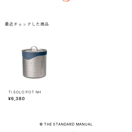
最近チェックした商品
Ti SOLO POT NH
¥6,380
© THE STANDARD MANUAL