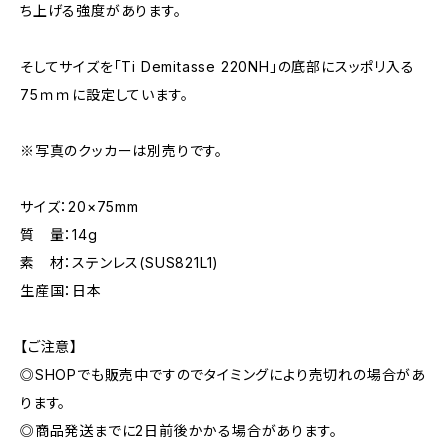
ち上げる強度があります。
そしてサイズを「Ti Demitasse 220NH」の底部にスッポリ入る
75ｍｍに設定しています。
※写真のクッカーは別売りです。
サイズ：20×75mm
質 量：14g
素 材：ステンレス(SUS821L1)
生産国：日本
【ご注意】
◎SHOPでも販売中ですのでタイミングにより売切れの場合があ
ります。
◎商品発送までに2日前後かかる場合があります。