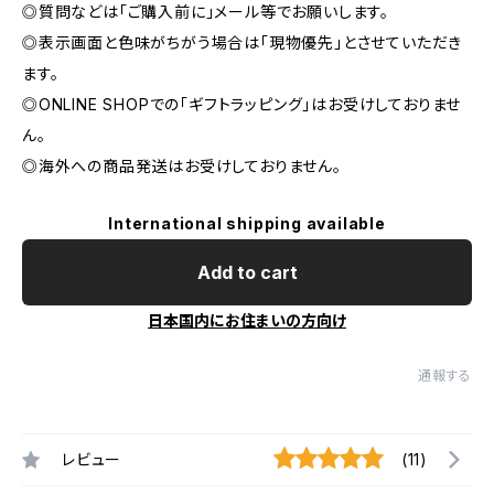
◎質問などは「ご購入前に」メール等でお願いします。
◎表示画面と色味がちがう場合は「現物優先」とさせていただき
ます。
◎ONLINE SHOPでの「ギフトラッピング」はお受けしておりませ
ん。
◎海外への商品発送はお受けしておりません。
International shipping available
Add to cart
日本国内にお住まいの方向け
通報する
レビュー
(11)