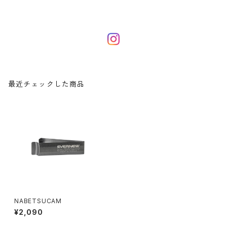
最近チェックした商品
NABETSUCAM
¥2,090