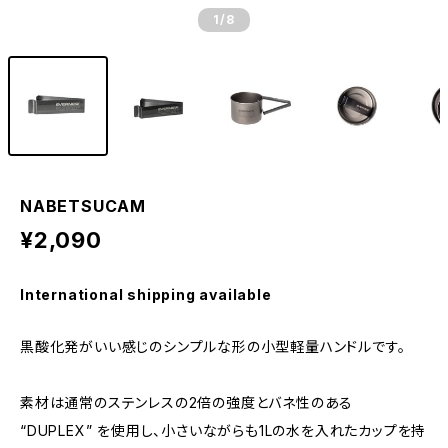
1
/8
NABETSUCAM
¥2,090
International shipping available
黒酸化発がいい感じのシンプルな形の小型軽量ハンドルです。
素材は通常のステンレスの2倍の強度とバネ性のある
“DUPLEX” を使用し、小さいながらも1Lの水を入れたカップを持