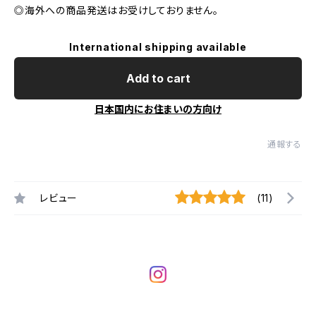
◎海外への商品発送はお受けしておりません。
International shipping available
Add to cart
日本国内にお住まいの方向け
通報する
レビュー
(11)