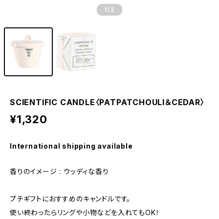
1
/2
SCIENTIFIC CANDLE〈PATPATCHOULI＆CEDAR〉
¥1,320
International shipping available
香りのイメージ : ウッディな香り
プチギフトにおすすめのキャンドルです。
使い終わったらリングや小物などを入れてもOK！