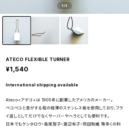
1
/3
ATECO FLEXIBLE TURNER
¥1,540
International shipping available
Ateco<アテコ>は 1905年に創業したアメリカのメーカー。
ペコペコと音がする程の極薄のステンレス板を使用しており、フラ
イ返しとしてだけでなくサーバーやヘラとしても便利です。
日本でもケンタロウ・長尾智子・渡辺有子・飛田和緒 等多くの料