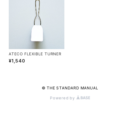
ATECO FLEXIBLE TURNER
¥1,540
© THE STANDARD MANUAL
Powered by