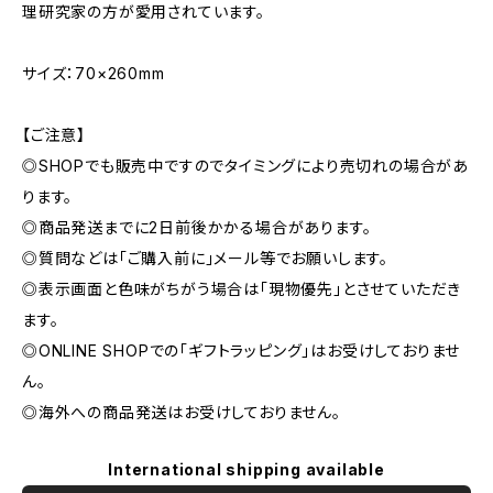
理研究家の方が愛用されています。
サイズ：70×260mm
【ご注意】
◎SHOPでも販売中ですのでタイミングにより売切れの場合があ
ります。
◎商品発送までに2日前後かかる場合があります。
◎質問などは「ご購入前に」メール等でお願いします。
◎表示画面と色味がちがう場合は「現物優先」とさせていただき
ます。
◎ONLINE SHOPでの「ギフトラッピング」はお受けしておりませ
ん。
◎海外への商品発送はお受けしておりません。
International shipping available