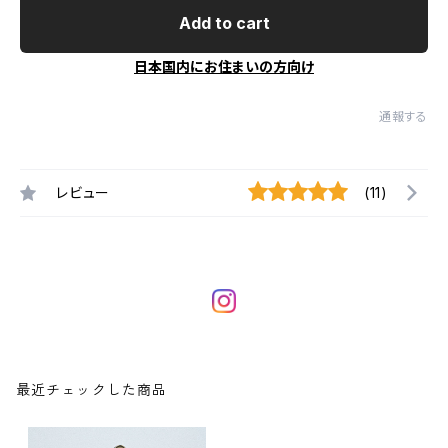
Add to cart
日本国内にお住まいの方向け
通報する
レビュー
(11)
最近チェックした商品