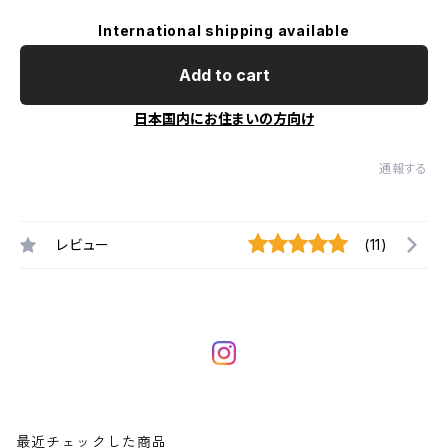
International shipping available
Add to cart
日本国内にお住まいの方向け
通報する
レビュー
(11)
最近チェックした商品