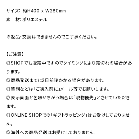
サイズ： 約H400 x W280mm
素 材：ポリエステル
※返品・交換はできませんのでご了承ください。
【ご注意】
◎SHOPでも販売中ですのでタイミングにより売切れの場合があ
ります。
◎商品発送までに2日前後かかる場合があります。
◎質問などは「ご購入前に」メール等でお願いします。
◎表示画面と色味がちがう場合は「現物優先」とさせていただき
ます。
◎ONLINE SHOPでの「ギフトラッピング」はお受けしておりませ
ん。
◎海外への商品発送はお受けしておりません。