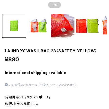
1
/5
LAUNDRY WASH BAG 28〈SAFETY YELLOW〉
¥880
International shipping available
この商品は1点までのご注文とさせていただきます。
洗濯用ネット。メッシュポーチ。
旅行、トラベル用にも。