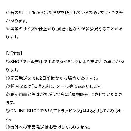
※石の加工工場から出た廃材を使用しているため、欠け・キズ等
があります。
※実際のサイズや仕上がり、風合、色などが多少異なることがあ
ります。
【ご注意】
◎SHOPでも販売中ですのでタイミングにより売切れの場合があ
ります。
◎商品発送までに2日前後かかる場合があります。
◎質問などは「ご購入前に」メール等でお願いします。
◎表示画面と色味がちがう場合は「現物優先」とさせていただき
ます。
◎ONLINE SHOPでの「ギフトラッピング」はお受けしておりませ
ん。
◎海外への商品発送はお受けしておりません。