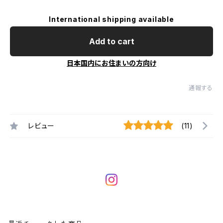
International shipping available
Add to cart
日本国内にお住まいの方向け
通報する
レビュー
(11)