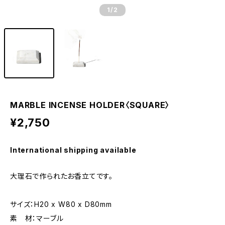
1
/2
MARBLE INCENSE HOLDER〈SQUARE〉
¥2,750
International shipping available
大理石で作られたお香立てです。
サイズ：H20 x W80 x D80mm
素 材：マーブル