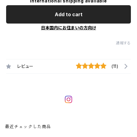
International shipping available
Add to cart
日本国内にお住まいの方向け
通報する
レビュー
(11)
最近チェックした商品