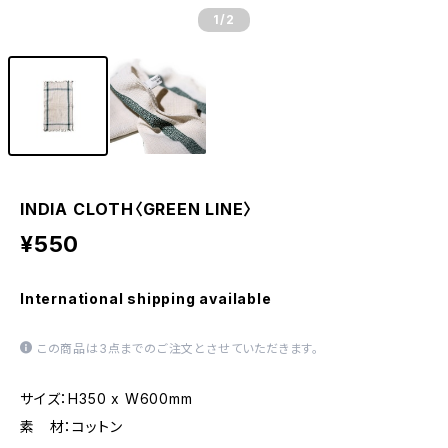
1
/2
INDIA CLOTH〈GREEN LINE〉
¥550
International shipping available
この商品は3点までのご注文とさせていただきます。
サイズ：H350 x W600mm
素 材：コットン