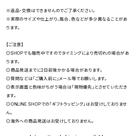
※返品・交換はできませんのでご了承ください。
※実際のサイズや仕上がり、風合、色などが多少異なることがあ
ります。
【ご注意】
◎SHOPでも販売中ですのでタイミングにより売切れの場合があ
ります。
◎商品発送までに2日前後かかる場合があります。
◎質問などは「ご購入前に」メール等でお願いします。
◎表示画面と色味がちがう場合は「現物優先」とさせていただき
ます。
◎ONLINE SHOPでの「ギフトラッピング」はお受けしておりませ
ん。
◎海外への商品発送はお受けしておりません。