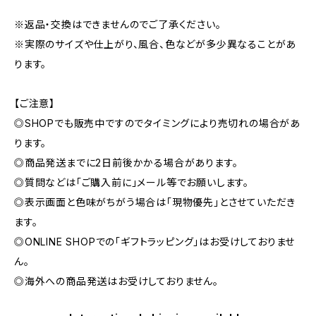
※返品・交換はできませんのでご了承ください。
※実際のサイズや仕上がり、風合、色などが多少異なることがあ
ります。
【ご注意】
◎SHOPでも販売中ですのでタイミングにより売切れの場合があ
ります。
◎商品発送までに2日前後かかる場合があります。
◎質問などは「ご購入前に」メール等でお願いします。
◎表示画面と色味がちがう場合は「現物優先」とさせていただき
ます。
◎ONLINE SHOPでの「ギフトラッピング」はお受けしておりませ
ん。
◎海外への商品発送はお受けしておりません。