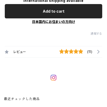
International shipping available
Add to cart
日本国内にお住まいの方向け
通報する
レビュー
(11)
最近チェックした商品