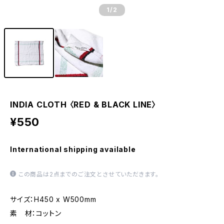
1
/2
INDIA CLOTH 〈RED & BLACK LINE〉
¥550
International shipping available
この商品は2点までのご注文とさせていただきます。
サイズ：H450 x W500mm
素 材：コットン