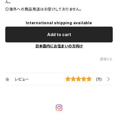
ん。
◎海外への商品発送はお受けしておりません。
International shipping available
Add to cart
日本国内にお住まいの方向け
通報する
レビュー
(11)