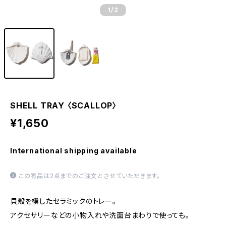
1
/2
SHELL TRAY 〈SCALLOP〉
¥1,650
International shipping available
この商品は2点までのご注文とさせていただきます。
貝殻を模したセラミックのトレー。
アクセサリーなどの小物入れや洗面台まわりで使っても。