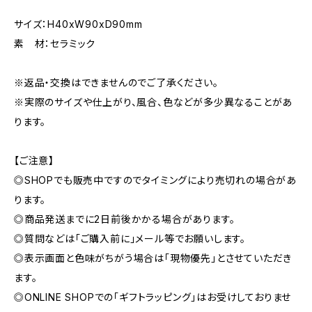
サイズ：H40xW90xD90mm
素 材：セラミック
※返品・交換はできませんのでご了承ください。
※実際のサイズや仕上がり、風合、色などが多少異なることがあ
ります。
【ご注意】
◎SHOPでも販売中ですのでタイミングにより売切れの場合があ
ります。
◎商品発送までに2日前後かかる場合があります。
◎質問などは「ご購入前に」メール等でお願いします。
◎表示画面と色味がちがう場合は「現物優先」とさせていただき
ます。
◎ONLINE SHOPでの「ギフトラッピング」はお受けしておりませ