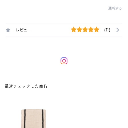
通報する
レビュー
(11)
最近チェックした商品