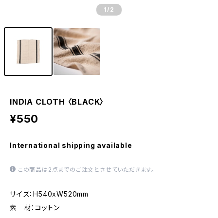
1
/2
INDIA CLOTH 〈BLACK〉
¥550
International shipping available
この商品は2点までのご注文とさせていただきます。
サイズ：H540xW520mm
素 材：コットン