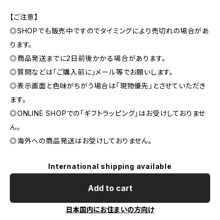
【ご注意】
◎SHOPでも販売中ですのでタイミングにより売切れの場合があ
ります。
◎商品発送までに2日前後かかる場合があります。
◎質問などは「ご購入前に」メール等でお願いします。
◎表示画面と色味がちがう場合は「現物優先」とさせていただき
ます。
◎ONLINE SHOPでの「ギフトラッピング」はお受けしておりませ
ん。
◎海外への商品発送はお受けしておりません。
International shipping available
Add to cart
日本国内にお住まいの方向け