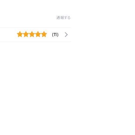
通報する
(11)