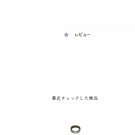
レビュー
最近チェックした商品