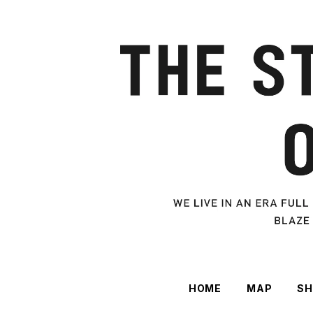
HOME
MAP
SH