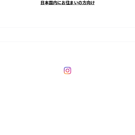
日本国内にお住まいの方向け