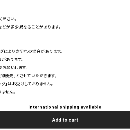
ください。
などが多少異なることがあります。
ングにより売切れの場合があります。
があります。
でお願いします。
物優先」とさせていただきます。
ピング」はお受けしておりません。
ません。
International shipping available
Add to cart