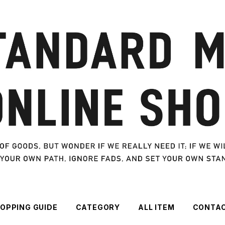
OPPING GUIDE
CATEGORY
ALL ITEM
CONTA