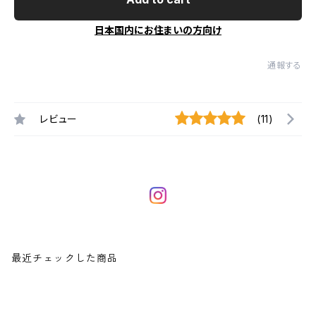
日本国内にお住まいの方向け
通報する
レビュー
(11)
最近チェックした商品