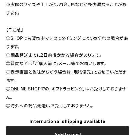
※実際のサイズや仕上がり、風合、色などが多少異なることがあ
ります。
【ご注意】
◎SHOPでも販売中ですのでタイミングにより売切れの場合があ
ります。
◎商品発送までに2日前後かかる場合があります。
◎質問などは「ご購入前に」メール等でお願いします。
◎表示画面と色味がちがう場合は「現物優先」とさせていただき
ます。
◎ONLINE SHOPでの「ギフトラッピング」はお受けしておりませ
ん。
◎海外への商品発送はお受けしておりません。
International shipping available
Add to cart