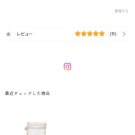
通報する
レビュー
(11)
最近チェックした商品