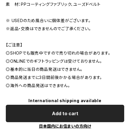
素 材：PPコーティングファブリック、ユーズドベルト
※ USEDのため風合いに個体差がございます。
※返品・交換はできませんのでご了承ください。
【ご注意】
◎SHOPでも販売中ですので売り切れの場合があります。
◎ONLINEでのギフトラッピングは受けておりません。
◎基本的に当日の商品発送はできません。
◎商品発送までに3日間前後かかる場合があります。
◎海外への商品発送はできません。
International shipping available
Add to cart
日本国内にお住まいの方向け