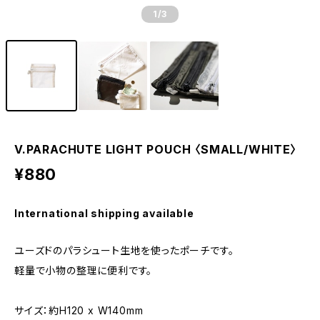
1
/3
V.PARACHUTE LIGHT POUCH 〈SMALL/WHITE〉
¥880
International shipping available
ユーズドのパラシュート生地を使ったポーチです。
軽量で小物の整理に便利です。
サイズ：約H120 x W140mm