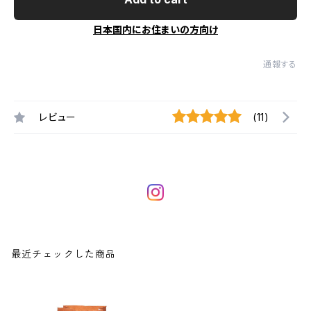
日本国内にお住まいの方向け
通報する
レビュー
(11)
最近チェックした商品