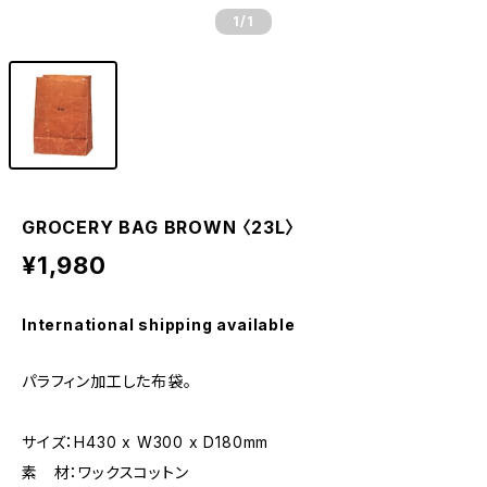
1
/1
GROCERY BAG BROWN 〈23L〉
¥1,980
International shipping available
パラフィン加工した布袋。
サイズ：H430 x W300 x D180mm
素 材：ワックスコットン