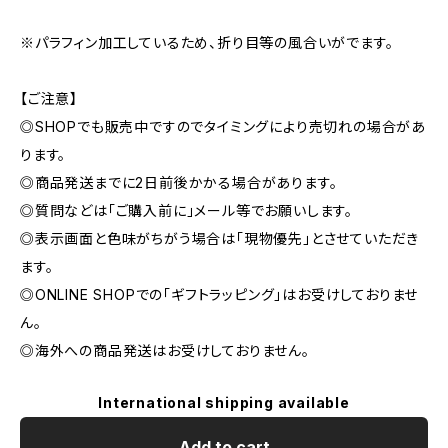
※パラフィン加工しているため、折り目等の風合いがでます。
【ご注意】
◎SHOPでも販売中ですのでタイミングにより売切れの場合があ
ります。
◎商品発送までに2日前後かかる場合があります。
◎質問などは「ご購入前に」メール等でお願いします。
◎表示画面と色味がちがう場合は「現物優先」とさせていただき
ます。
◎ONLINE SHOPでの「ギフトラッピング」はお受けしておりませ
ん。
◎海外への商品発送はお受けしておりません。
International shipping available
Add to cart