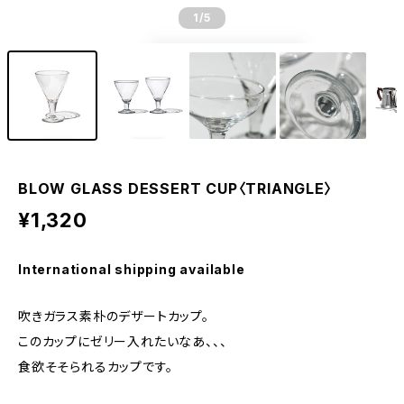
1
/5
BLOW GLASS DESSERT CUP〈TRIANGLE〉
¥1,320
International shipping available
吹きガラス素朴のデザートカップ。
このカップにゼリー入れたいなあ、、、
食欲そそられるカップです。