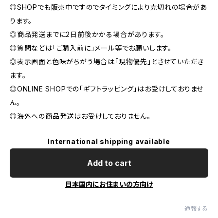
◎SHOPでも販売中ですのでタイミングにより売切れの場合があ
ります。
◎商品発送までに2日前後かかる場合があります。
◎質問などは「ご購入前に」メール等でお願いします。
◎表示画面と色味がちがう場合は「現物優先」とさせていただき
ます。
◎ONLINE SHOPでの「ギフトラッピング」はお受けしておりませ
ん。
◎海外への商品発送はお受けしておりません。
International shipping available
Add to cart
日本国内にお住まいの方向け
通報する