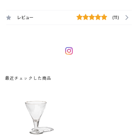
レビュー
(11)
最近チェックした商品