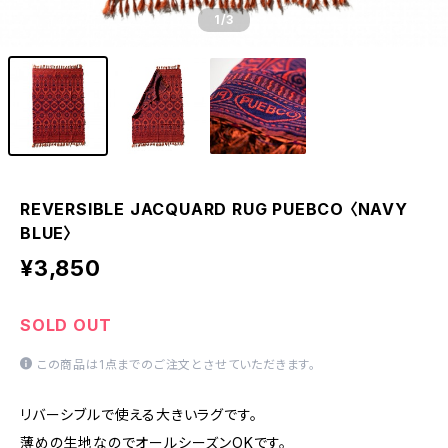
1
/3
REVERSIBLE JACQUARD RUG PUEBCO 〈NAVY
BLUE〉
¥3,850
SOLD OUT
この商品は1点までのご注文とさせていただきます。
リバーシブルで使える大きいラグです。
薄めの生地なのでオールシーズンOKです。