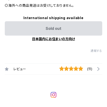
◎海外への商品発送はお受けしておりません。
International shipping available
Sold out
日本国内にお住まいの方向け
通報する
レビュー
(11)