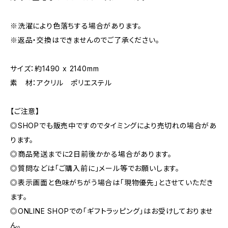
※洗濯により色落ちする場合があります。
※返品・交換はできませんのでご了承ください。
サイズ：約1490 x 2140mm
素 材：アクリル ポリエステル
【ご注意】
◎SHOPでも販売中ですのでタイミングにより売切れの場合があ
ります。
◎商品発送までに2日前後かかる場合があります。
◎質問などは「ご購入前に」メール等でお願いします。
◎表示画面と色味がちがう場合は「現物優先」とさせていただき
ます。
◎ONLINE SHOPでの「ギフトラッピング」はお受けしておりませ
ん。