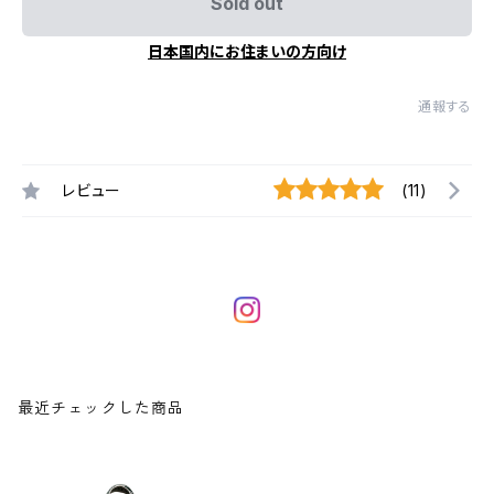
Sold out
日本国内にお住まいの方向け
通報する
レビュー
(11)
最近チェックした商品