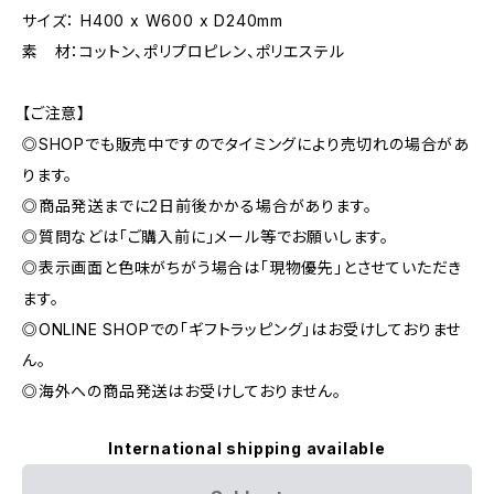
サイズ： H400 x W600 x D240mm
素 材：コットン、ポリプロピレン、ポリエステル
【ご注意】
◎SHOPでも販売中ですのでタイミングにより売切れの場合があ
ります。
◎商品発送までに2日前後かかる場合があります。
◎質問などは「ご購入前に」メール等でお願いします。
◎表示画面と色味がちがう場合は「現物優先」とさせていただき
ます。
◎ONLINE SHOPでの「ギフトラッピング」はお受けしておりませ
ん。
◎海外への商品発送はお受けしておりません。
International shipping available