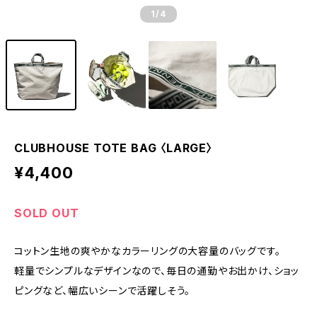
1
/4
CLUBHOUSE TOTE BAG 〈LARGE〉
¥4,400
SOLD OUT
コットン生地の爽やかなカラーリングの大容量のバッグです。
軽量でシンプルなデザインなので、毎日の通勤やお出かけ、ショッ
ピングなど、幅広いシーンで活躍しそう。