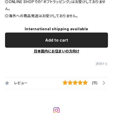
◎ONLINE SHOPでの「ギフトラッピング」はお受けしておりませ
ん。
◎海外への商品発送はお受けしておりません。
International shipping available
Add to cart
日本国内にお住まいの方向け
通報する
レビュー
(11)