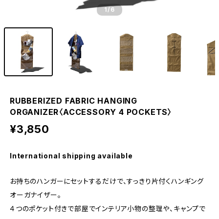
1
/6
RUBBERIZED FABRIC HANGING
ORGANIZER〈ACCESSORY 4 POCKETS〉
¥3,850
International shipping available
お持ちのハンガーにセットするだけで、すっきり片付くハンギング
オーガナイザー。
４つのポケット付きで部屋でインテリア小物の整理や、キャンプで