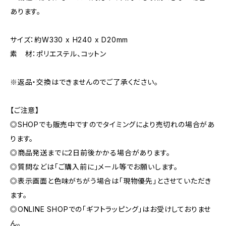
あります。
サイズ：約W330 x H240 x D20mm
素 材：ポリエステル、コットン
※返品・交換はできませんのでご了承ください。
【ご注意】
◎SHOPでも販売中ですのでタイミングにより売切れの場合があ
ります。
◎商品発送までに2日前後かかる場合があります。
◎質問などは「ご購入前に」メール等でお願いします。
◎表示画面と色味がちがう場合は「現物優先」とさせていただき
ます。
◎ONLINE SHOPでの「ギフトラッピング」はお受けしておりませ
ん。