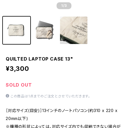
1
/3
QUILTED LAPTOP CASE 13"
¥3,300
SOLD OUT
この商品は1点までのご注文とさせていただきます。
［対応サイズ(目安)］13インチのノートパソコン(約310 x 220 x
20mm以下)
※機種の形状によっては、対応サイズ内でも収納できない場合が