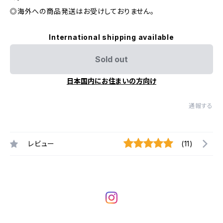
◎海外への商品発送はお受けしておりません。
International shipping available
Sold out
日本国内にお住まいの方向け
通報する
レビュー
(11)